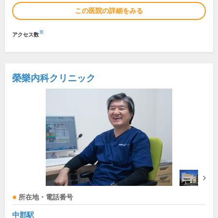
この医院の詳細をみる
※
アクセス数
榮樂内科クリニック
所在地・電話番号
中郡駅