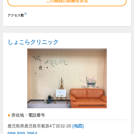
この医院の詳細をみる
※
アクセス数
しょこらクリニック
所在地・電話番号
鹿児島県鹿児島市紫原4丁目32-20
[地図]
099-800-3954