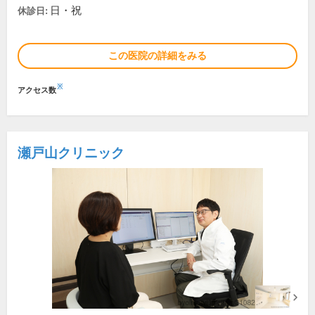
日・祝
休診日:
この医院の詳細をみる
※
アクセス数
瀬戸山クリニック