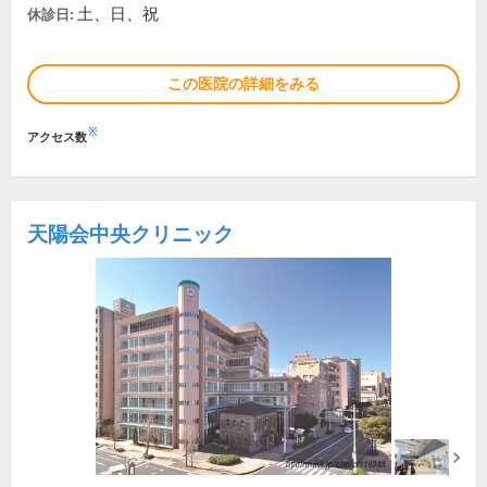
土、日、祝
休診日:
この医院の詳細をみる
※
アクセス数
天陽会中央クリニック