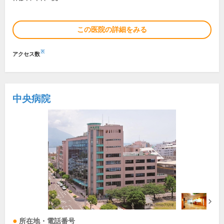
この医院の詳細をみる
※
アクセス数
中央病院
所在地・電話番号