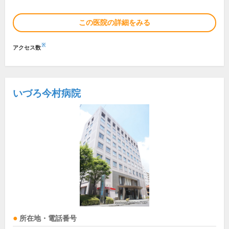
この医院の詳細をみる
※
アクセス数
いづろ今村病院
所在地・電話番号