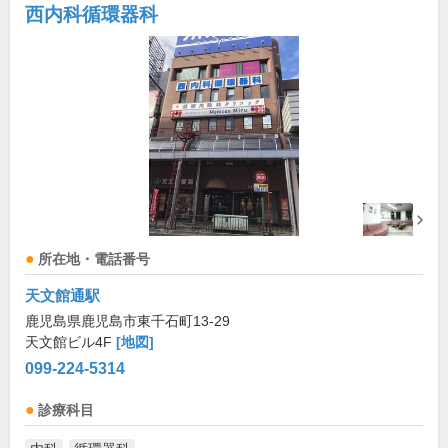
西内科循環器科
所在地・電話番号
天文館通駅
鹿児島県鹿児島市東千石町13-29
天文館ビル4F
[地図]
099-224-5314
診療科目