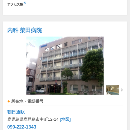
※
アクセス数
内科 柴田病院
所在地・電話番号
朝日通駅
鹿児島県鹿児島市中町12-14
[地図]
099-222-1343