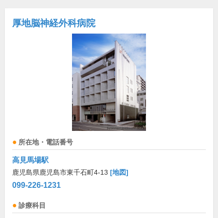
厚地脳神経外科病院
所在地・電話番号
高見馬場駅
鹿児島県鹿児島市東千石町4-13
[地図]
099-226-1231
診療科目