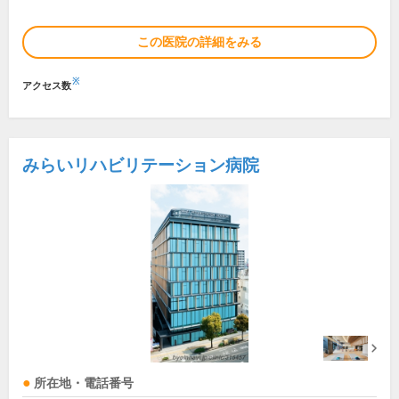
この医院の詳細をみる
※
アクセス数
みらいリハビリテーション病院
所在地・電話番号