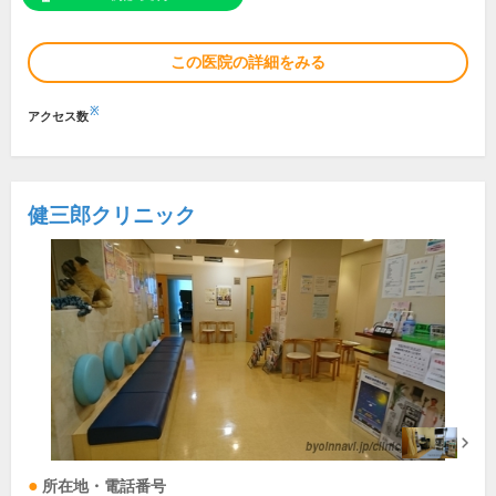
この医院の詳細をみる
※
アクセス数
健三郎クリニック
所在地・電話番号