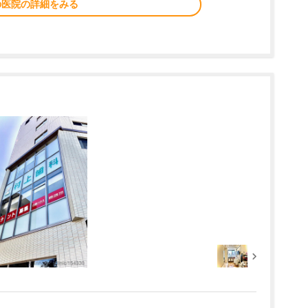
の医院の詳細をみる