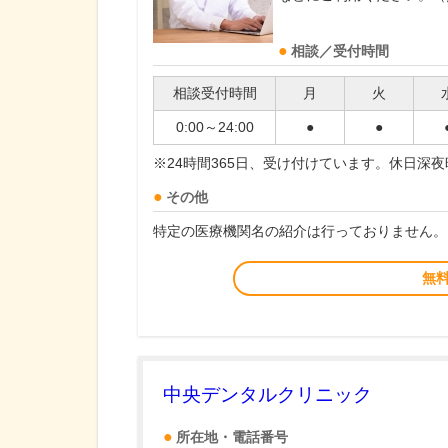
相談／受付時間
相談受付時間
月
火
0:00～24:00
●
●
※24時間365日、受け付けています。休日深
その他
特定の医療機関名の紹介は行っておりません。
無
中央デンタルクリニック
所在地・電話番号