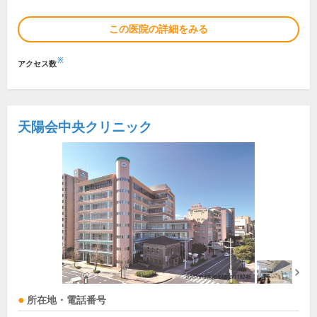
この医院の詳細をみる
※
アクセス数
天陽会中央クリニック
所在地・電話番号