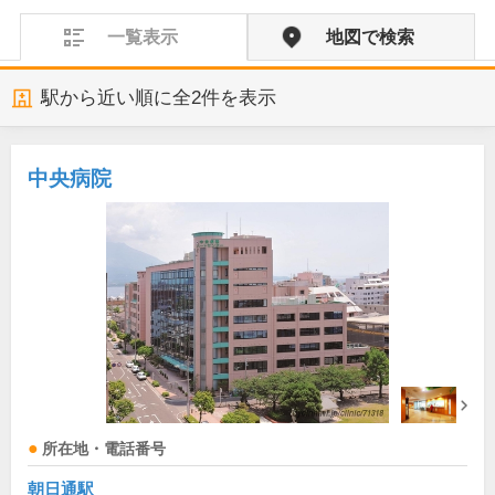
一覧表示
地図で検索
駅から近い順に全
2
件を表示
中央病院
所在地・電話番号
朝日通駅