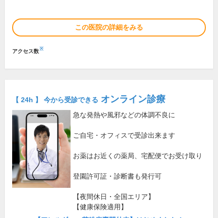
この医院の詳細をみる
※
アクセス数
オンライン診療
【 24h 】 今から受診できる
急な発熱や風邪などの体調不良に
ご自宅・オフィスで受診出来ます
お薬はお近くの薬局、宅配便でお受け取り
登園許可証・診断書も発行可
【夜間休日・全国エリア】
【健康保険適用】