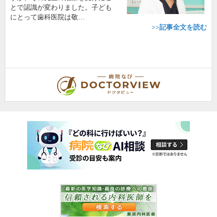
とで認識が変わりました。子ども
にとって歯科医院は敬…
>>記事全文を読む