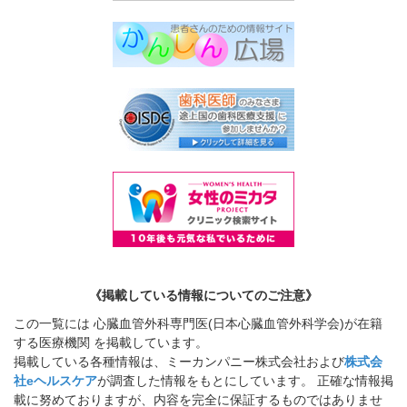
《掲載している情報についてのご注意》
この一覧には 心臓血管外科専門医(日本心臓血管外科学会)が在籍
する医療機関 を掲載しています。
掲載している各種情報は、ミーカンパニー株式会社および
株式会
社eヘルスケア
が調査した情報をもとにしています。 正確な情報掲
載に努めておりますが、内容を完全に保証するものではありませ