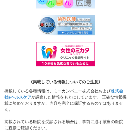
《掲載している情報についてのご注意》
掲載している各種情報は、ミーカンパニー株式会社および
株式会
社eヘルスケア
が調査した情報をもとにしています。 正確な情報掲
載に努めておりますが、内容を完全に保証するものではありませ
ん。
掲載されている医院を受診される場合は、事前に必ず該当の医院
に直接ご確認ください。