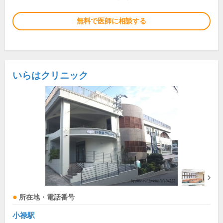
無料で医師に相談する
いらはクリニック
所在地・電話番号
小禄駅