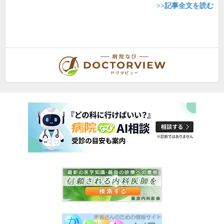
>>記事全文を読む