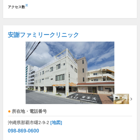
※
アクセス数
安謝ファミリークリニック
所在地・電話番号
沖縄県那覇市曙2-9-2
[地図]
098-869-0600