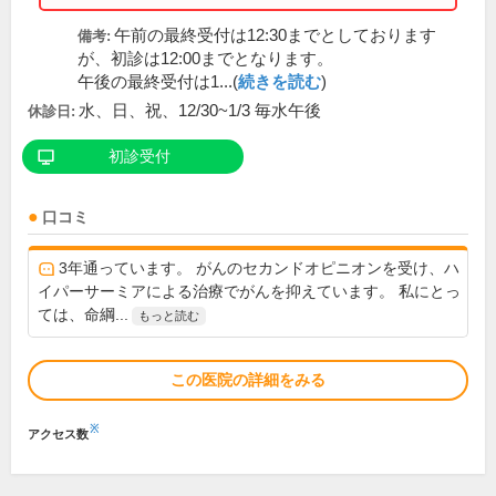
午前の最終受付は12:30までとしております
備考:
が、初診は12:00までとなります。
午後の最終受付は1...(
続きを読む
)
水、日、祝、12/30~1/3 毎水午後
休診日:
初診受付
口コミ
3年通っています。 がんのセカンドオピニオンを受け、ハ
イパーサーミアによる治療でがんを抑えています。 私にとっ
ては、命綱...
もっと読む
この医院の詳細をみる
※
アクセス数