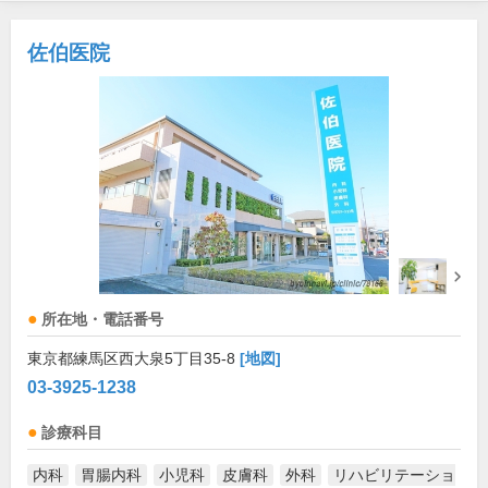
佐伯医院
所在地・電話番号
東京都練馬区西大泉5丁目35-8
[地図]
03-3925-1238
診療科目
内科
胃腸内科
小児科
皮膚科
外科
リハビリテーショ