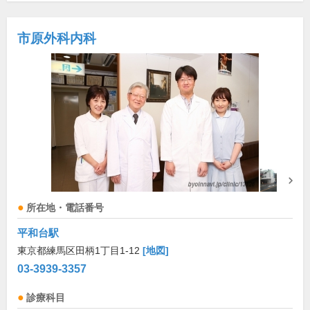
市原外科内科
所在地・電話番号
平和台駅
東京都練馬区田柄1丁目1-12
[地図]
03-3939-3357
診療科目