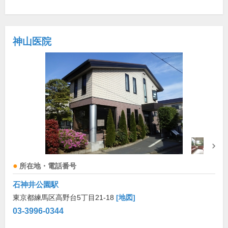
神山医院
所在地・電話番号
石神井公園駅
東京都練馬区高野台5丁目21-18
[地図]
03-3996-0344