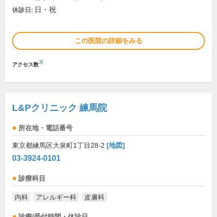
日・祝
休診日:
この医院の詳細をみる
※
アクセス数
L&Pクリニック 練馬院
所在地・電話番号
東京都練馬区大泉町1丁目28-2
[地図]
03-3924-0101
診療科目
内科
アレルギー科
皮膚科
診療/受付時間・休診日