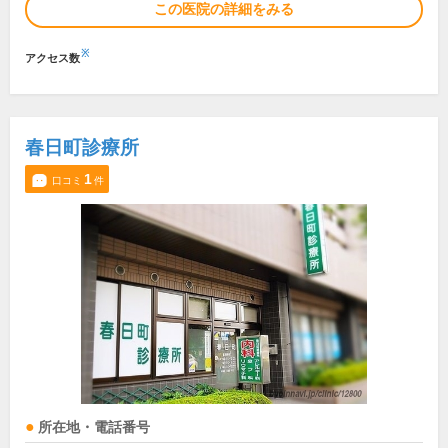
この医院の詳細をみる
※
アクセス数
春日町診療所
1
口コミ
件
所在地・電話番号