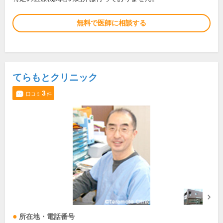
無料で医師に相談する
てらもとクリニック
3
口コミ
件
所在地・電話番号