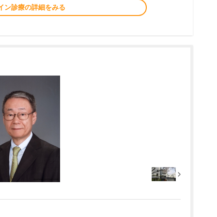
イン診療の詳細をみる