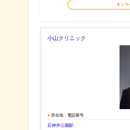
オンラ
小山クリニック
所在地・電話番号
石神井公園駅