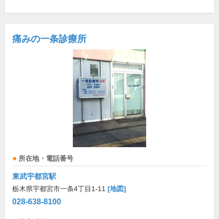
痛みの一条診療所
所在地・電話番号
東武宇都宮駅
栃木県宇都宮市一条4丁目1-11
[地図]
028-638-8100