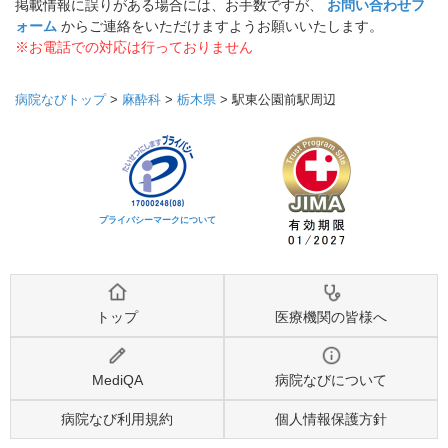
掲載情報に誤りがある場合には、お手数ですが、
お問い合わせフ
ォーム
からご連絡をいただけますようお願いいたします。
※お電話での対応は行っておりません
病院なびトップ
>
麻酔科
>
栃木県
>
駅東公園前駅周辺
プライバシーマークについて
トップ
医療機関の皆様へ
MediQA
病院なびについて
病院なび利用規約
個人情報保護方針