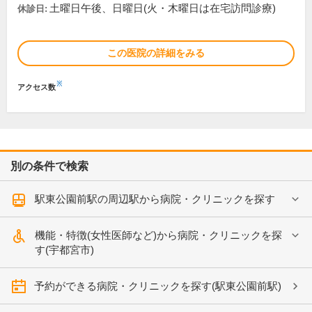
土曜日午後、日曜日(火・木曜日は在宅訪問診療)
休診日:
この医院の詳細をみる
※
アクセス数
別の条件で検索
駅東公園前駅の周辺駅から病院・クリニックを探す
機能・特徴(女性医師など)から病院・クリニックを探
す(宇都宮市)
予約ができる病院・クリニックを探す(駅東公園前駅)