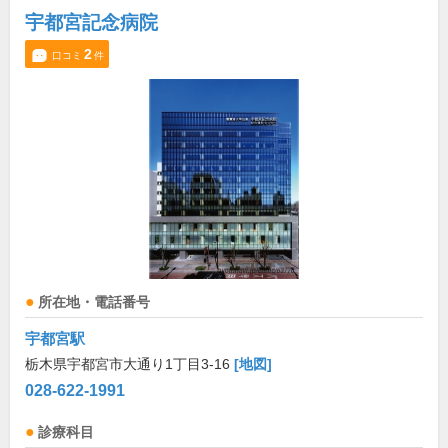
宇都宮記念病院
2
口コミ
件
所在地・電話番号
宇都宮駅
栃木県宇都宮市大通り1丁目3-16
[地図]
028-622-1991
診療科目