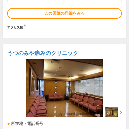
この医院の詳細をみる
※
アクセス数
うつのみや痛みのクリニック
所在地・電話番号