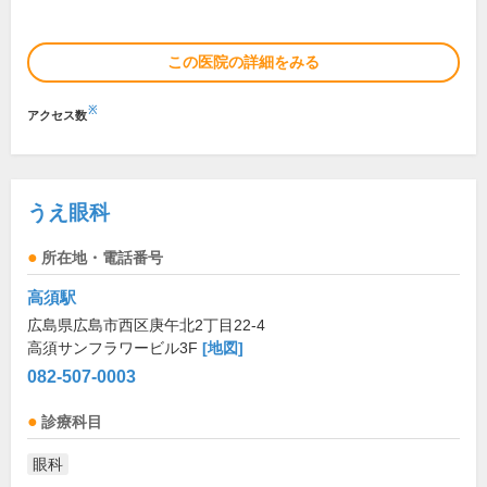
この医院の詳細をみる
※
アクセス数
うえ眼科
所在地・電話番号
高須駅
広島県広島市西区庚午北2丁目22-4
高須サンフラワービル3F
[地図]
082-507-0003
診療科目
眼科