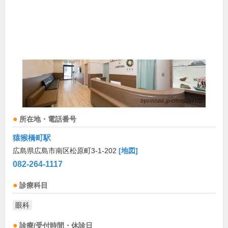
所在地・電話番号
猿猴橋町駅
広島県広島市南区松原町3-1-202
[地図]
082-264-1117
診療科目
眼科
診療/受付時間・休診日