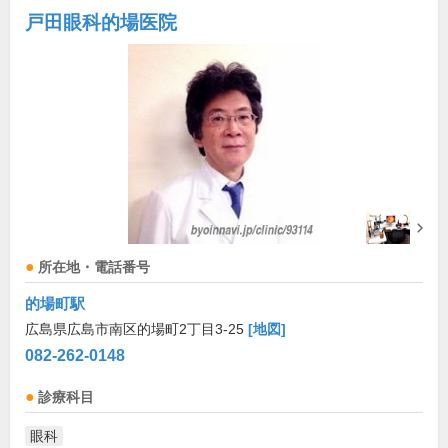
戸田眼科的場医院
所在地・電話番号
的場町駅
広島県広島市南区的場町2丁目3-25
[地図]
082-262-0148
診療科目
眼科