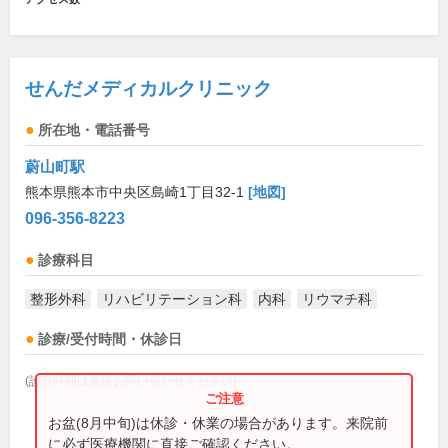
せんだメディカルクリニック
所在地・電話番号
蔚山町駅
熊本県熊本市中央区島崎1丁目32-1
[地図]
096-356-8223
診療科目
整形外科
リハビリテーション科
内科
リウマチ科
診療/受付時間・休診日
(診療時間は直接お問い合わせください)
お盆(8月中旬)は休診・休業の場合があります。来院前
に必ず医療機関に直接ご確認ください。