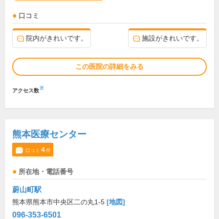
口コミ
院内がきれいです。
施設がきれいです。
この医院の詳細をみる
※
アクセス数
熊本医療センター
4
口コミ
件
所在地・電話番号
蔚山町駅
熊本県熊本市中央区二の丸1-5
[地図]
096-353-6501