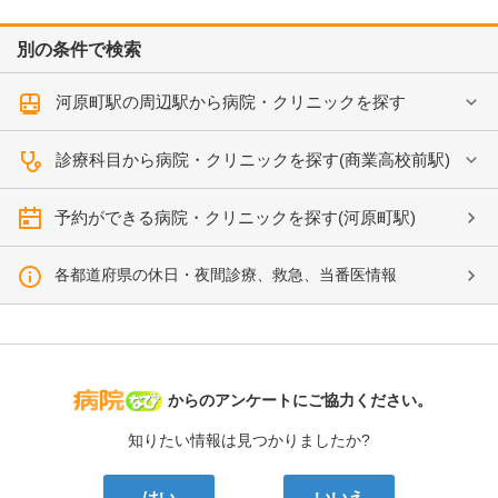
別の条件で検索
河原町駅の周辺駅から病院・クリニックを探す
診療科目から病院・クリニックを探す(商業高校前駅)
予約ができる病院・クリニックを探す(河原町駅)
各都道府県の休日・夜間診療、救急、当番医情報
病院なび
からのアンケートにご協力ください。
知りたい情報は見つかりましたか?