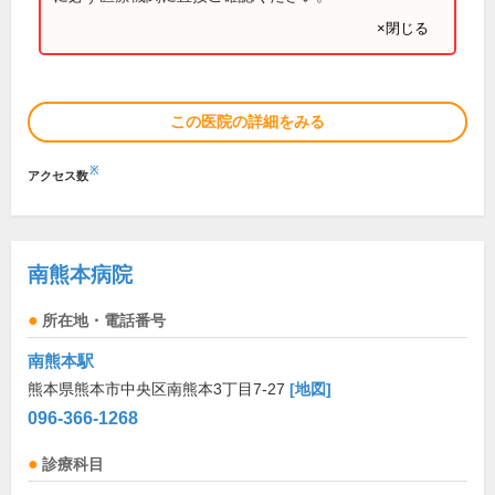
×閉じる
この医院の詳細をみる
※
アクセス数
南熊本病院
所在地・電話番号
南熊本駅
熊本県熊本市中央区南熊本3丁目7-27
[地図]
096-366-1268
診療科目