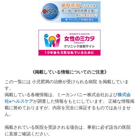
《掲載している情報についてのご注意》
この一覧には 小児肥満の治療が受けられる病院 を掲載していま
す。
掲載している各種情報は、ミーカンパニー株式会社および
株式会
社eヘルスケア
が調査した情報をもとにしています。 正確な情報掲
載に努めておりますが、内容を完全に保証するものではありませ
ん。
掲載されている医院を受診される場合は、事前に必ず該当の医院
に直接ご確認ください。