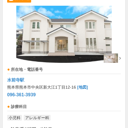
所在地・電話番号
水前寺駅
熊本県熊本市中央区新大江1丁目12-16
[地図]
096-361-3939
診療科目
小児科
アレルギー科