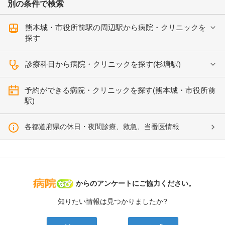
別の条件で検索
熊本城・市役所前駅の周辺駅から病院・クリニックを
探す
診療科目から病院・クリニックを探す(杉塘駅)
予約ができる病院・クリニックを探す(熊本城・市役所前
駅)
各都道府県の休日・夜間診療、救急、当番医情報
病院なび
からのアンケートにご協力ください。
知りたい情報は見つかりましたか?