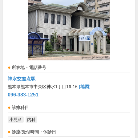
所在地・電話番号
神水交差点駅
熊本県熊本市中央区神水1丁目16-16
[地図]
096-383-1251
診療科目
小児科
内科
診療/受付時間・休診日