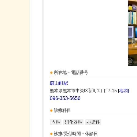
所在地・電話番号
蔚山町駅
熊本県熊本市中央区新町1丁目7-15
[地図]
096-353-5656
診療科目
内科
消化器科
小児科
診療/受付時間・休診日