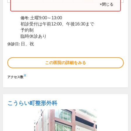
×閉じる
土曜9:00～13:00
備考:
初診受付は午前12:00、午後16:30まで
予約制
臨時休診あり
日、祝
休診日:
この医院の詳細をみる
※
アクセス数
こうらい町整形外科