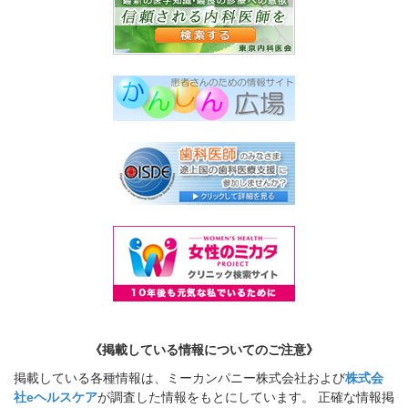
《掲載している情報についてのご注意》
掲載している各種情報は、ミーカンパニー株式会社および
株式会
社eヘルスケア
が調査した情報をもとにしています。 正確な情報掲