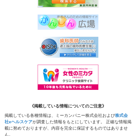
《掲載している情報についてのご注意》
掲載している各種情報は、ミーカンパニー株式会社および
株式会
社eヘルスケア
が調査した情報をもとにしています。 正確な情報掲
載に努めておりますが、内容を完全に保証するものではありませ
ん。