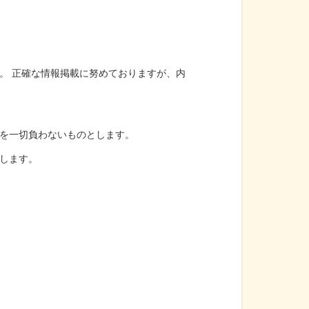
。 正確な情報掲載に努めておりますが、内
を一切負わないものとします。
します。