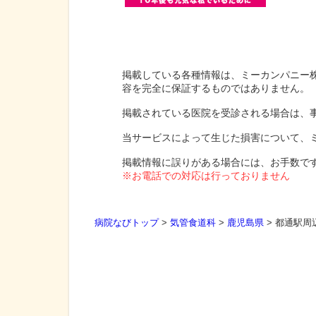
掲載している各種情報は、ミーカンパニー
容を完全に保証するものではありません。
掲載されている医院を受診される場合は、
当サービスによって生じた損害について、
掲載情報に誤りがある場合には、お手数で
※お電話での対応は行っておりません
病院なびトップ
>
気管食道科
>
鹿児島県
>
都通駅周