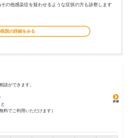
熱その他感染症を疑わせるような症状の方も診察します
の医院の詳細をみる
相談ができます。
グ
こと
無料でご利用いただけます）