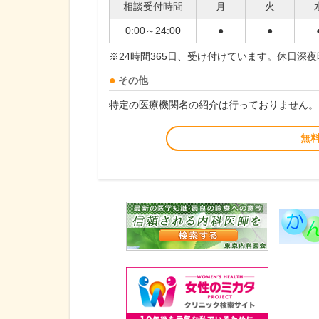
相談受付時間
月
火
0:00～24:00
●
●
※24時間365日、受け付けています。休日深
その他
特定の医療機関名の紹介は行っておりません。
無