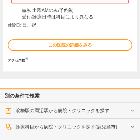
土曜AMのみ/予約制
備考:
受付/診療日時は科目により異なる
日、祝
休診日:
この医院の詳細をみる
※
アクセス数
別の条件で検索
涙橋駅の周辺駅から病院・クリニックを探す
診療科目から病院・クリニックを探す(鹿児島市)