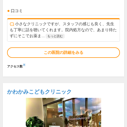
口コミ
小さなクリニックですが、スタッフの感じも良く、先生
も丁寧に話を聴いてくれます。院内処方なので、あまり待た
ずにそこでお薬ま...
もっと読む
この医院の詳細をみる
※
アクセス数
かわかみこどもクリニック