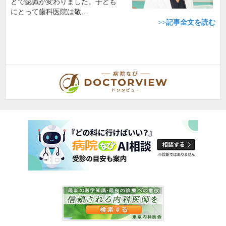
とで認識が変わりました。子ども
にとって歯科医院は敬…
>>記事全文を読む