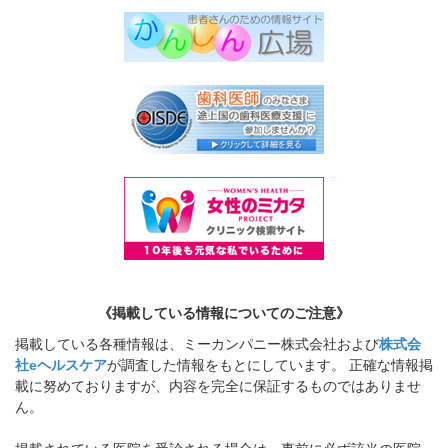
《掲載している情報についてのご注意》
掲載している各種情報は、ミーカンパニー株式会社および
株式会
社eヘルスケア
が調査した情報をもとにしています。 正確な情報掲
載に努めておりますが、内容を完全に保証するものではありませ
ん。