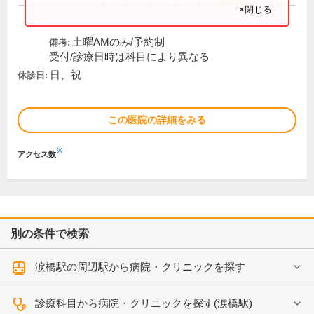
×閉じる
土曜AMのみ/予約制
備考:
受付/診療日時は科目により異なる
日、祝
休診日:
この医院の詳細をみる
※
アクセス数
別の条件で検索
涙橋駅の周辺駅から病院・クリニックを探す
診療科目から病院・クリニックを探す(涙橋駅)