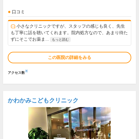
口コミ
小さなクリニックですが、スタッフの感じも良く、先生
も丁寧に話を聴いてくれます。院内処方なので、あまり待た
ずにそこでお薬ま...
もっと読む
この医院の詳細をみる
※
アクセス数
かわかみこどもクリニック