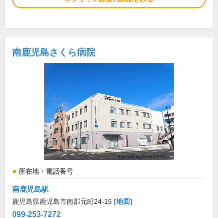
南鹿児島さくら病院
所在地・電話番号
南鹿児島駅
鹿児島県鹿児島市南郡元町24-15
[地図]
099-253-7272