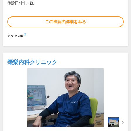
日、祝
休診日:
この医院の詳細をみる
※
アクセス数
榮樂内科クリニック