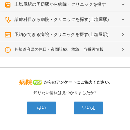
上塩屋駅の周辺駅から病院・クリニックを探す
診療科目から病院・クリニックを探す(上塩屋駅)
予約ができる病院・クリニックを探す(上塩屋駅)
各都道府県の休日・夜間診療、救急、当番医情報
病院なび
からのアンケートにご協力ください。
知りたい情報は見つかりましたか?
はい
いいえ