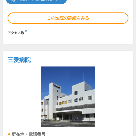
この医院の詳細をみる
※
アクセス数
三愛病院
所在地・電話番号