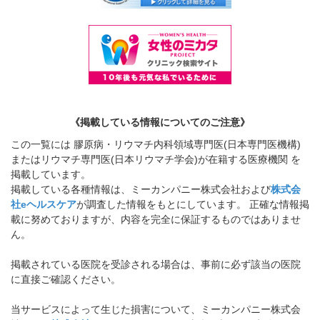
《掲載している情報についてのご注意》
この一覧には 膠原病・リウマチ内科領域専門医(日本専門医機構)
またはリウマチ専門医(日本リウマチ学会)が在籍する医療機関 を
掲載しています。
掲載している各種情報は、ミーカンパニー株式会社および
株式会
社eヘルスケア
が調査した情報をもとにしています。 正確な情報掲
載に努めておりますが、内容を完全に保証するものではありませ
ん。
掲載されている医院を受診される場合は、事前に必ず該当の医院
に直接ご確認ください。
当サービスによって生じた損害について、ミーカンパニー株式会