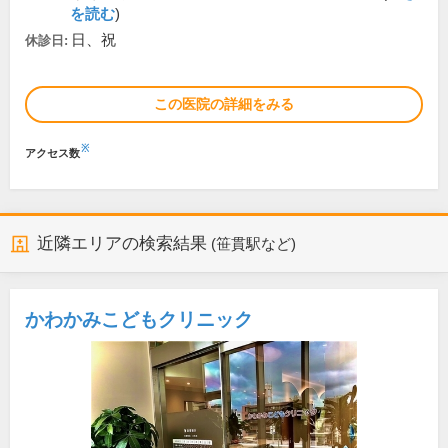
を読む
)
日、祝
休診日:
この医院の詳細をみる
※
アクセス数
近隣エリアの検索結果
(笹貫駅など)
かわかみこどもクリニック