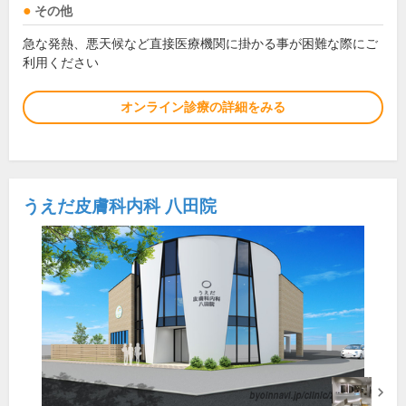
その他
急な発熱、悪天候など直接医療機関に掛かる事が困難な際にご
利用ください
オンライン診療の詳細をみる
うえだ皮膚科内科 八田院