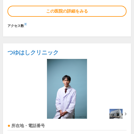
この医院の詳細をみる
※
アクセス数
つゆはしクリニック
所在地・電話番号