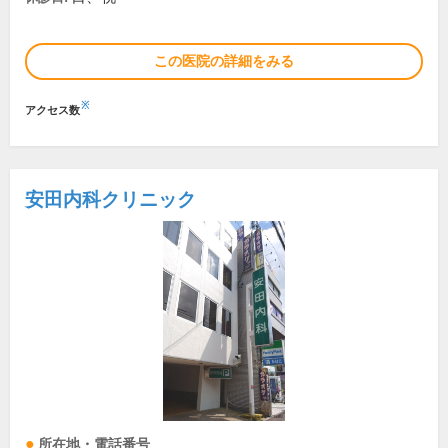
この医院の詳細をみる
※
アクセス数
安田内科クリニック
所在地・電話番号