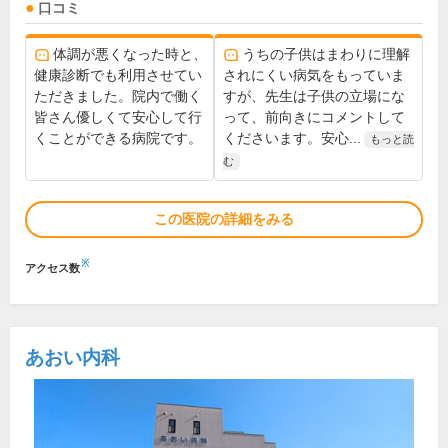
口コミ
体調が悪くなった時と、
うちの子供はまわりに理解
健康診断でも利用させてい
されにくい病気をもっていま
ただきました。院内で働く
すが、先生は子供の立場にな
皆さん優しくて安心して行
って、前向きにコメントして
くことができる病院です。
くださいます。安心...
もっと読
む
この医院の詳細をみる
※
アクセス数
あおい内科