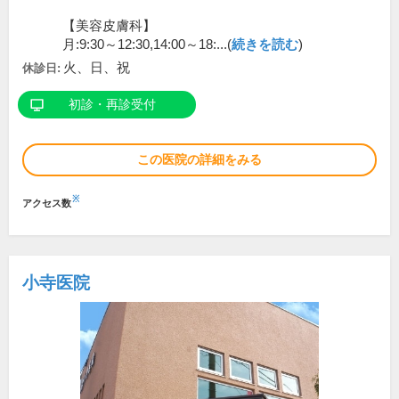
【美容皮膚科】
月:9:30～12:30,14:00～18:...(
続きを読む
)
火、日、祝
休診日:
初診・再診受付
この医院の詳細をみる
※
アクセス数
小寺医院