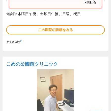
×閉じる
木曜日午後、土曜日午後、日曜、祝日
休診日:
この医院の詳細をみる
※
アクセス数
こめの公園前クリニック