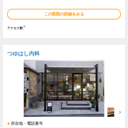
この医院の詳細をみる
※
アクセス数
つゆはし内科
所在地・電話番号