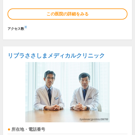
この医院の詳細をみる
※
アクセス数
リブラささしまメディカルクリニック
所在地・電話番号