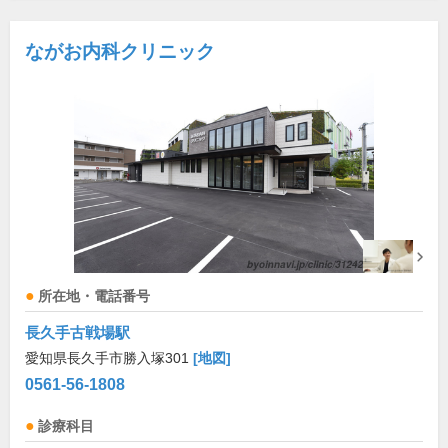
ながお内科クリニック
所在地・電話番号
長久手古戦場駅
愛知県長久手市勝入塚301
[地図]
0561-56-1808
診療科目