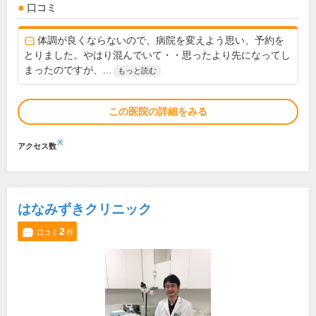
口コミ
体調が良くならないので、病院を変えよう思い、予約を
とりました。やはり混んでいて・・思ったより先になってし
まったのですが、...
もっと読む
この医院の詳細をみる
※
アクセス数
はなみずきクリニック
2
口コミ
件