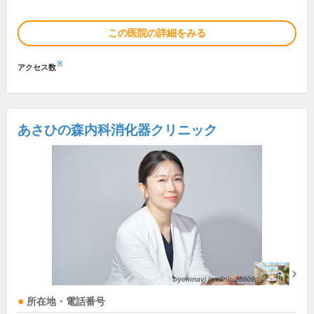
この医院の詳細をみる
※
アクセス数
あさひの森内科消化器クリニック
所在地・電話番号