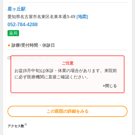
星ヶ丘駅
愛知県名古屋市名東区名東本通3-49
[地図]
052-784-4288
薬局
診療/受付時間・休診日
(営業時間は直接お問い合わせください)
お盆(8月中旬)は休診・休業の場合があります。来院前
に必ず医療機関に直接ご確認ください。
×閉じる
この医院の詳細をみる
※
アクセス数