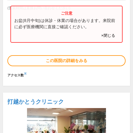
(営業時間は直接お問い合わせください)
お盆(8月中旬)は休診・休業の場合があります。来院前
に必ず医療機関に直接ご確認ください。
×閉じる
この医院の詳細をみる
※
アクセス数
打越かとうクリニック