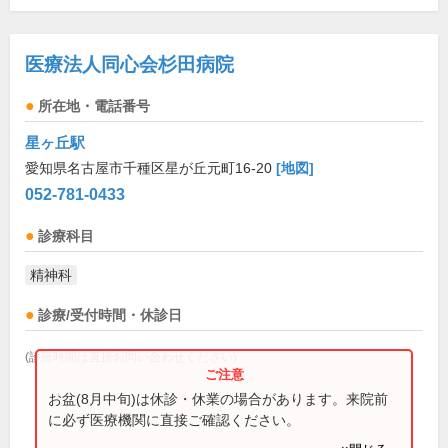
医療法人同心会杉田病院
所在地・電話番号
星ヶ丘駅
愛知県名古屋市千種区星が丘元町16-20
[地図]
052-781-0433
診療科目
精神科
診療/受付時間・休診日
(診療時間は直接お問い合わせください)
お盆(8月中旬)は休診・休業の場合があります。来院前
に必ず医療機関に直接ご確認ください。