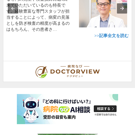
来ていただいているのも特長で
す。経験豊富な専門スタッフが担
当することによって、病変の見落
としを防ぎ検査の精度が高まるの
はもちろん、その患者さ…
>>記事全文を読む