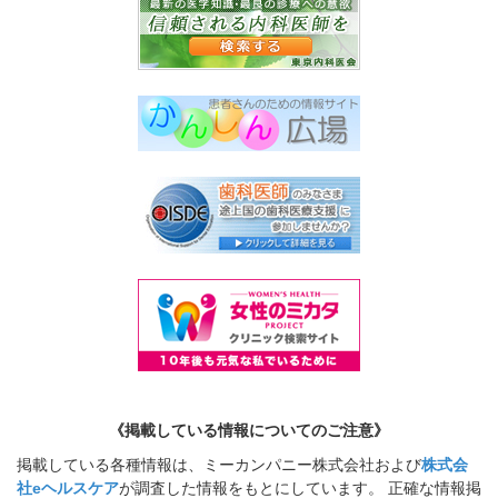
《掲載している情報についてのご注意》
掲載している各種情報は、ミーカンパニー株式会社および
株式会
社eヘルスケア
が調査した情報をもとにしています。 正確な情報掲