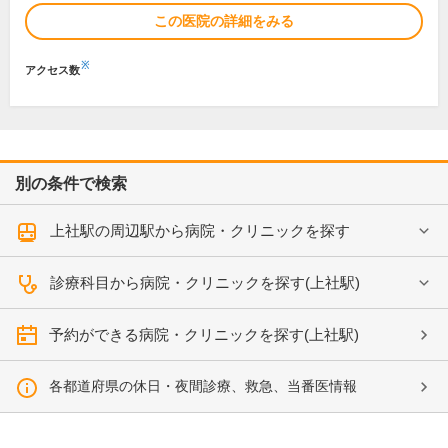
この医院の詳細をみる
※
アクセス数
別の条件で検索
上社駅の周辺駅から病院・クリニックを探す
診療科目から病院・クリニックを探す(上社駅)
予約ができる病院・クリニックを探す(上社駅)
各都道府県の休日・夜間診療、救急、当番医情報