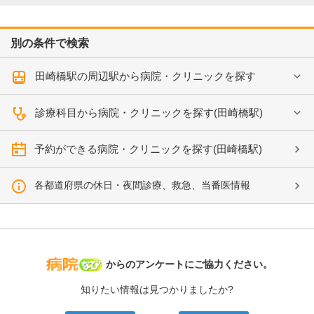
別の条件で検索
田崎橋駅の周辺駅から病院・クリニックを探す
診療科目から病院・クリニックを探す(田崎橋駅)
予約ができる病院・クリニックを探す(田崎橋駅)
各都道府県の休日・夜間診療、救急、当番医情報
病院なび
からのアンケートにご協力ください。
知りたい情報は見つかりましたか?