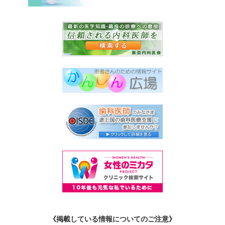
《掲載している情報についてのご注意》