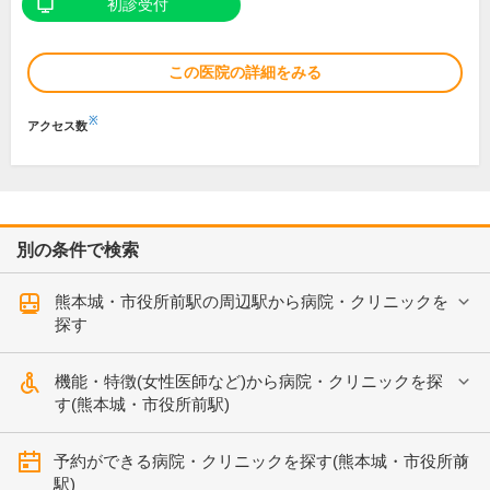
初診受付
この医院の詳細をみる
※
アクセス数
別の条件で検索
熊本城・市役所前駅の周辺駅から病院・クリニックを
探す
機能・特徴(女性医師など)から病院・クリニックを探
す(熊本城・市役所前駅)
予約ができる病院・クリニックを探す(熊本城・市役所前
駅)