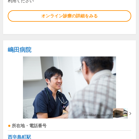
利用ください
オンライン診療の詳細をみる
嶋田病院
所在地・電話番号
西辛島町駅