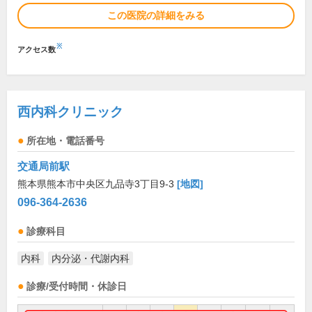
この医院の詳細をみる
※
アクセス数
西内科クリニック
所在地・電話番号
交通局前駅
熊本県熊本市中央区九品寺3丁目9-3
[地図]
096-364-2636
診療科目
内科
内分泌・代謝内科
診療/受付時間・休診日