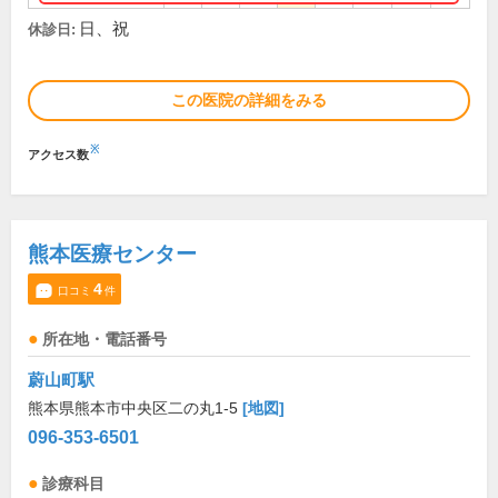
日、祝
休診日:
この医院の詳細をみる
※
アクセス数
熊本医療センター
4
口コミ
件
所在地・電話番号
蔚山町駅
熊本県熊本市中央区二の丸1-5
[地図]
096-353-6501
診療科目