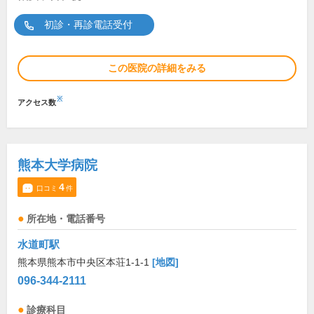
初診・再診電話受付
この医院の詳細をみる
※
アクセス数
熊本大学病院
4
口コミ
件
所在地・電話番号
水道町駅
熊本県熊本市中央区本荘1-1-1
[地図]
096-344-2111
診療科目