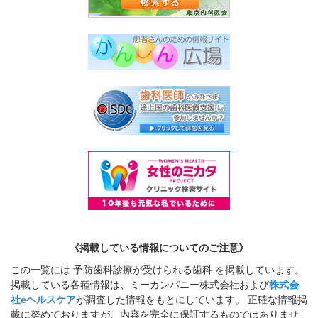
《掲載している情報についてのご注意》
この一覧には 予防歯科診療が受けられる歯科 を掲載しています。
掲載している各種情報は、ミーカンパニー株式会社および
株式会
社eヘルスケア
が調査した情報をもとにしています。 正確な情報掲
載に努めておりますが、内容を完全に保証するものではありませ