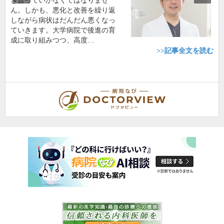
き合っていかなくてはなりませ
ん。しかも、悪化と改善を繰り返
しながら病状はだんだん悪くなっ
ていきます。大学病院で後進の育
成に取り組みつつ、高度…
>>記事全文を読む