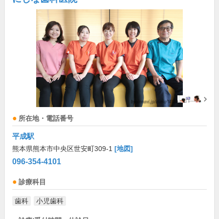
所在地・電話番号
平成駅
熊本県熊本市中央区世安町309-1
[地図]
096-354-4101
診療科目
歯科
小児歯科