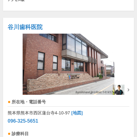
谷川歯科医院
所在地・電話番号
熊本県熊本市西区蓮台寺4-10-97
[地図]
096-325-5651
診療科目