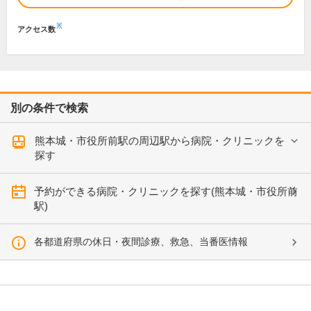
※
アクセス数
別の条件で検索
熊本城・市役所前駅の周辺駅から病院・クリニックを
探す
予約ができる病院・クリニックを探す(熊本城・市役所前
駅)
各都道府県の休日・夜間診療、救急、当番医情報