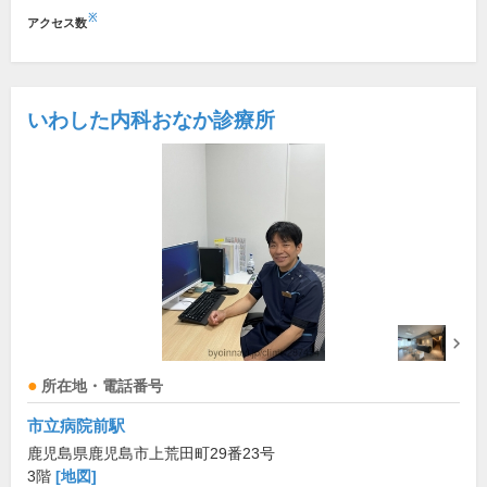
※
アクセス数
いわした内科おなか診療所
所在地・電話番号
市立病院前駅
鹿児島県鹿児島市上荒田町29番23号
3階
[地図]