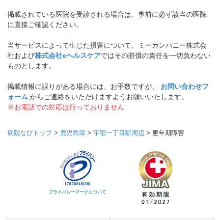
掲載されている医院を受診される場合は、事前に必ず該当の医院
に直接ご確認ください。
当サービスによって生じた損害について、ミーカンパニー株式会
社および
株式会社eヘルスケア
ではその賠償の責任を一切負わない
ものとします。
掲載情報に誤りがある場合には、お手数ですが、
お問い合わせフ
ォーム
からご連絡をいただけますようお願いいたします。
※お電話での対応は行っておりません
病院なびトップ
>
鹿児島県
>
宇宿一丁目駅周辺
>
更年期障害
プライバシーマークについて