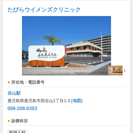
たびらウイメンズクリニック
所在地・電話番号
谷山駅
鹿児島県鹿児島市西谷山1丁目1-3
[地図]
099-208-0303
診療科目
産婦人科