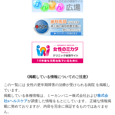
《掲載している情報についてのご注意》
この一覧には 女性の更年期障害の治療が受けられる病院 を掲載し
ています。
掲載している各種情報は、ミーカンパニー株式会社および
株式会
社eヘルスケア
が調査した情報をもとにしています。 正確な情報掲
載に努めておりますが、内容を完全に保証するものではありませ
ん。