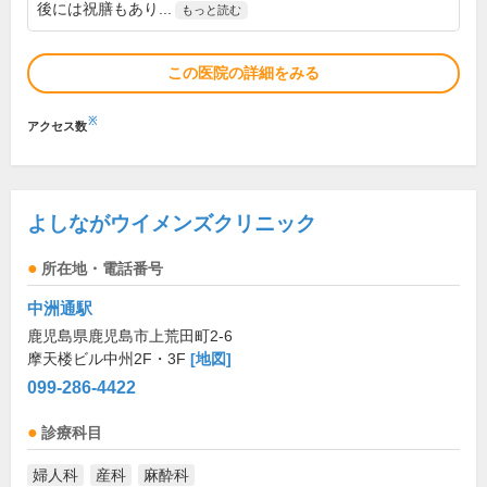
後には祝膳もあり...
もっと読む
この医院の詳細をみる
※
アクセス数
よしながウイメンズクリニック
所在地・電話番号
中洲通駅
鹿児島県鹿児島市上荒田町2-6
摩天楼ビル中州2F・3F
[地図]
099-286-4422
診療科目
婦人科
産科
麻酔科