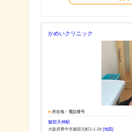
かめいクリニック
所在地・電話番号
服部天神駅
大阪府豊中市服部元町2-1-28
[地図]