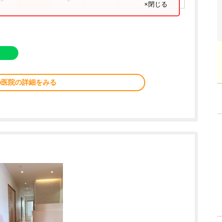
×閉じる
の医院の詳細をみる