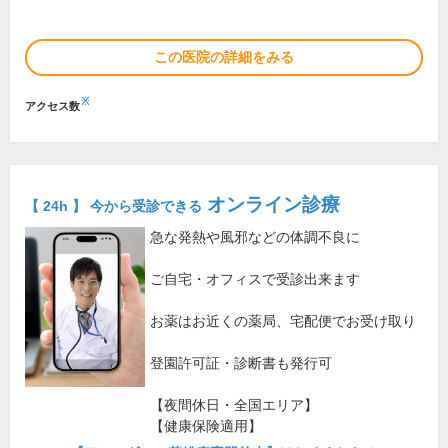
この医院の詳細をみる
※
アクセス数
オンライン診療
【 24h 】 今から受診できる
急な発熱や風邪などの体調不良に
ご自宅・オフィスで受診出来ます
お薬はお近くの薬局、宅配便でお受け取り
登園許可証・診断書も発行可
【夜間休日・全国エリア】
【健康保険適用】