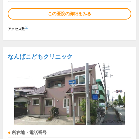
この医院の詳細をみる
※
アクセス数
なんばこどもクリニック
所在地・電話番号