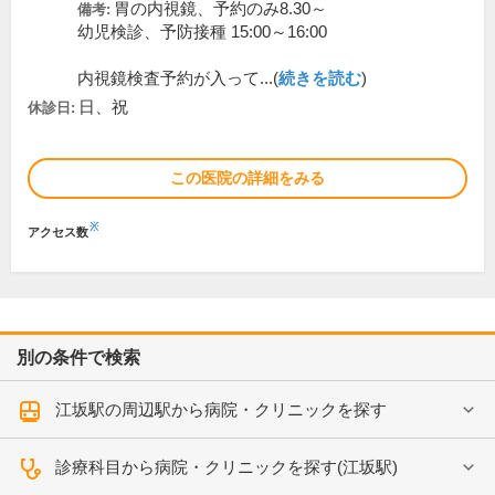
胃の内視鏡、予約のみ8.30～
備考:
幼児検診、予防接種 15:00～16:00
内視鏡検査予約が入って...(
続きを読む
)
日、祝
休診日:
この医院の詳細をみる
※
アクセス数
別の条件で検索
江坂駅の周辺駅から病院・クリニックを探す
診療科目から病院・クリニックを探す(江坂駅)