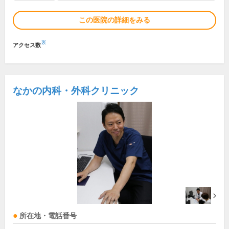
この医院の詳細をみる
※
アクセス数
なかの内科・外科クリニック
所在地・電話番号