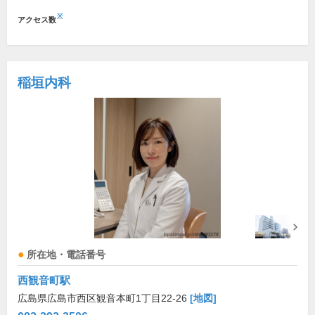
※
アクセス数
稲垣内科
所在地・電話番号
西観音町駅
広島県広島市西区観音本町1丁目22-26
[地図]