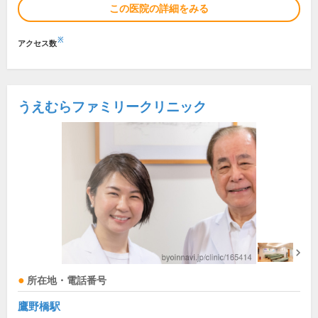
この医院の詳細をみる
※
アクセス数
うえむらファミリークリニック
所在地・電話番号
鷹野橋駅