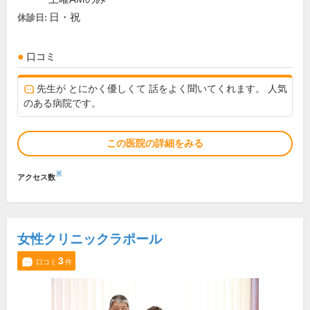
日・祝
休診日:
口コミ
先生が とにかく優しくて 話をよく聞いてくれます。 人気
のある病院です。
この医院の詳細をみる
※
アクセス数
女性クリニックラポール
3
口コミ
件