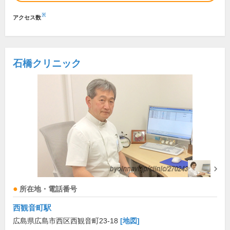
※
アクセス数
石橋クリニック
所在地・電話番号
西観音町駅
広島県広島市西区西観音町23-18
[地図]