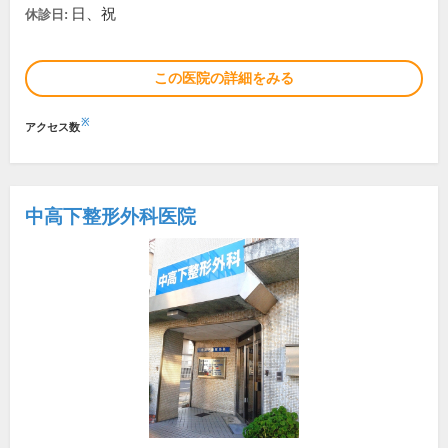
日、祝
休診日:
この医院の詳細をみる
※
アクセス数
中高下整形外科医院