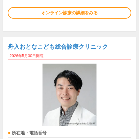
オンライン診療の詳細をみる
舟入おとなこども総合診療クリニック
2026年5月30日開院
所在地・電話番号