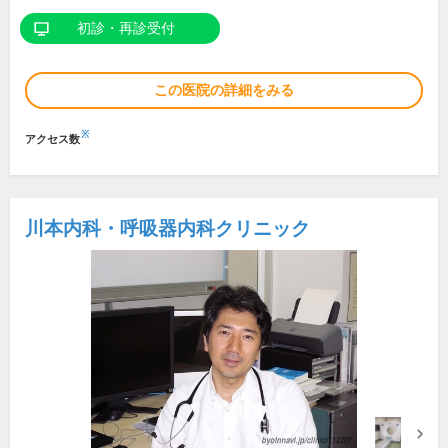
初診・再診受付
この医院の詳細をみる
※
アクセス数
川本内科・呼吸器内科クリニック