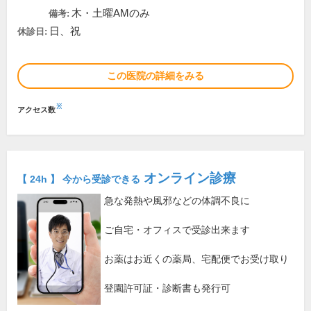
木・土曜AMのみ
備考:
日、祝
休診日:
この医院の詳細をみる
※
アクセス数
オンライン診療
【 24h 】 今から受診できる
急な発熱や風邪などの体調不良に
ご自宅・オフィスで受診出来ます
お薬はお近くの薬局、宅配便でお受け取り
登園許可証・診断書も発行可