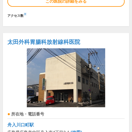
この医院の詳細をみる
※
アクセス数
太田外科胃腸科放射線科医院
所在地・電話番号
舟入川口町駅