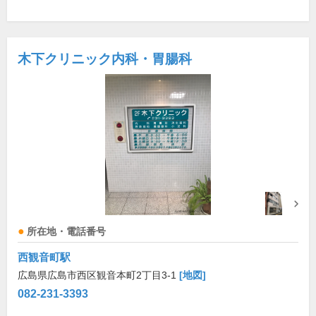
木下クリニック内科・胃腸科
所在地・電話番号
西観音町駅
広島県広島市西区観音本町2丁目3-1
[地図]
082-231-3393