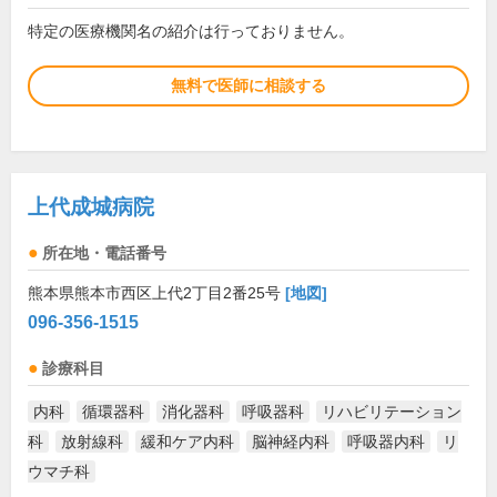
特定の医療機関名の紹介は行っておりません。
無料で医師に相談する
上代成城病院
所在地・電話番号
熊本県熊本市西区上代2丁目2番25号
[地図]
096-356-1515
診療科目
内科
循環器科
消化器科
呼吸器科
リハビリテーション
科
放射線科
緩和ケア内科
脳神経内科
呼吸器内科
リ
ウマチ科