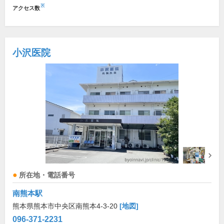
※
アクセス数
小沢医院
所在地・電話番号
南熊本駅
熊本県熊本市中央区南熊本4-3-20
[地図]
096-371-2231