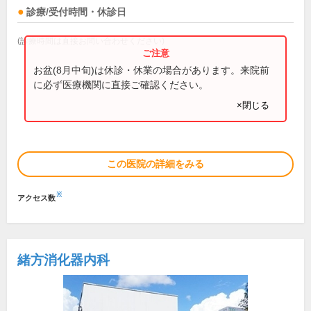
診療/受付時間・休診日
(診療時間は直接お問い合わせください)
お盆(8月中旬)は休診・休業の場合があります。来院前
に必ず医療機関に直接ご確認ください。
×閉じる
この医院の詳細をみる
※
アクセス数
緒方消化器内科