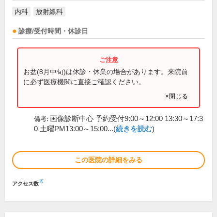
内科
放射線科
診療/受付時間・休診日
お盆(8月中旬)は休診・休業の場合があります。来院前
に必ず医療機関に直接ご確認ください。
×閉じる
画像診断中心 予約受付9:00～12:00 13:30～17:3
備考:
0 土曜PM13:00～15:00...(
続きを読む
)
この医院の詳細をみる
※
アクセス数