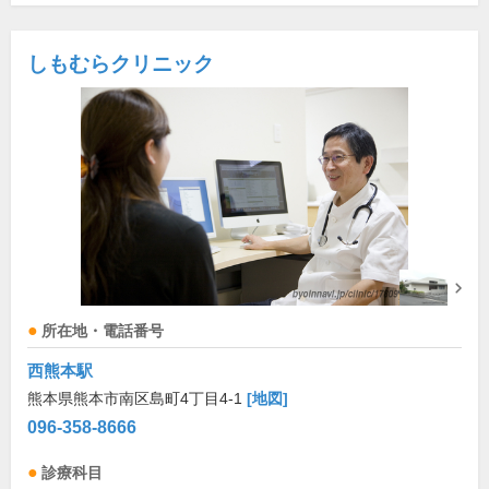
しもむらクリニック
所在地・電話番号
西熊本駅
熊本県熊本市南区島町4丁目4-1
[地図]
096-358-8666
診療科目