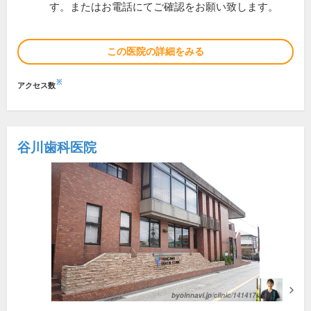
す。またはお電話にてご確認をお願い致します。
この医院の詳細をみる
※
アクセス数
谷川歯科医院