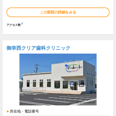
この医院の詳細をみる
※
アクセス数
御幸西クリア歯科クリニック
所在地・電話番号