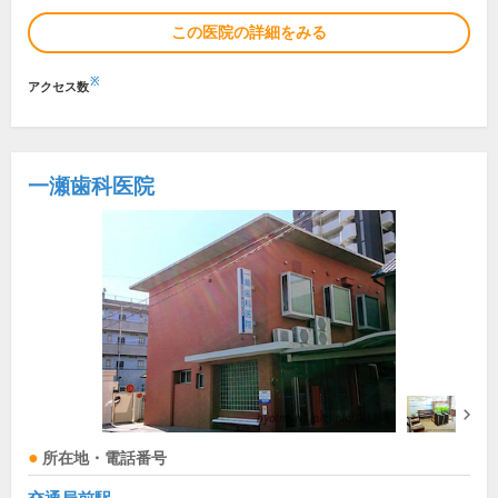
この医院の詳細をみる
※
アクセス数
一瀬歯科医院
所在地・電話番号