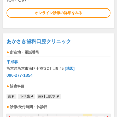
利用ください
オンライン診療の詳細をみる
あかさき歯科口腔クリニック
所在地・電話番号
平成駅
熊本県熊本市南区十禅寺2丁目8-45
[地図]
096-277-1854
診療科目
歯科
小児歯科
歯科口腔外科
診療/受付時間・休診日