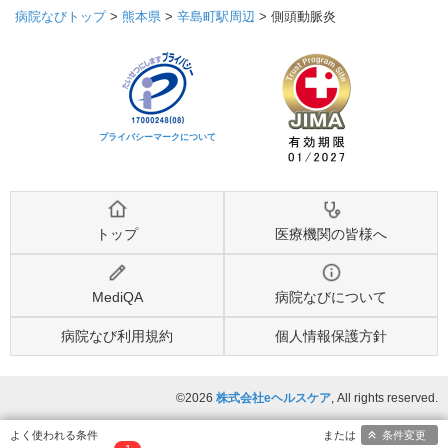
病院なびトップ
>
熊本県
>
辛島町駅周辺
>
側頭動脈炎
プライバシーマークについて
トップ
医療機関の皆様へ
MediQA
病院なびについて
病院なび利用規約
個人情報保護方針
©2026
株式会社eヘルスケア
, All rights reserved.
条件変更