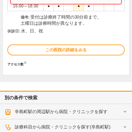
15:00～18:30
●
●
●
●
受付は診療終了時間の30分前まで。
備考:
土曜日は診療時間が異なります。
水、日、祝
休診日:
この医院の詳細をみる
※
アクセス数
別の条件で検索
辛島町駅の周辺駅から病院・クリニックを探す
診療科目から病院・クリニックを探す(辛島町駅)