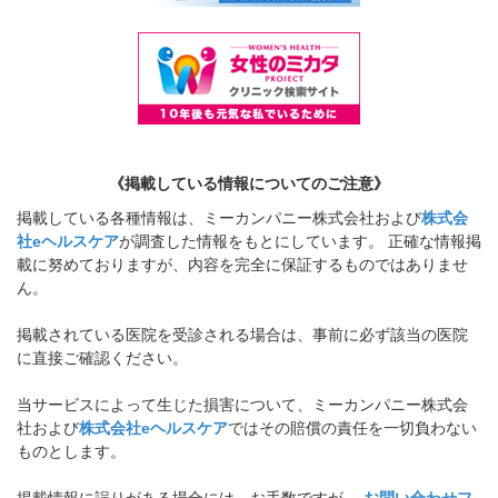
《掲載している情報についてのご注意》
掲載している各種情報は、ミーカンパニー株式会社および
株式会
社eヘルスケア
が調査した情報をもとにしています。 正確な情報掲
載に努めておりますが、内容を完全に保証するものではありませ
ん。
掲載されている医院を受診される場合は、事前に必ず該当の医院
に直接ご確認ください。
当サービスによって生じた損害について、ミーカンパニー株式会
社および
株式会社eヘルスケア
ではその賠償の責任を一切負わない
ものとします。