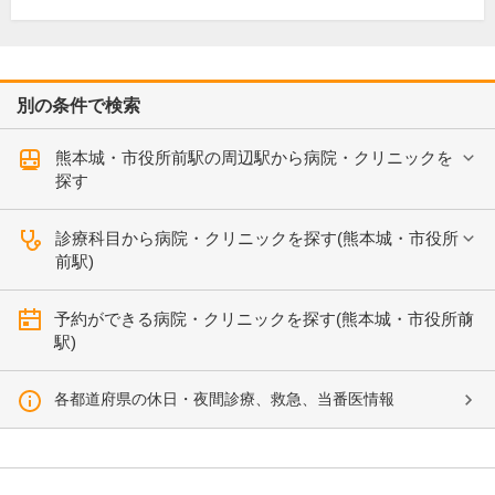
別の条件で検索
熊本城・市役所前駅の周辺駅から病院・クリニックを
探す
診療科目から病院・クリニックを探す(熊本城・市役所
前駅)
予約ができる病院・クリニックを探す(熊本城・市役所前
駅)
各都道府県の休日・夜間診療、救急、当番医情報