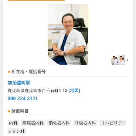
所在地・電話番号
加治屋町駅
鹿児島県鹿児島市西千石町4-13
[地図]
099-224-3121
診療科目
内科
循環器内科
消化器内科
呼吸器内科
リハビリテー
ション科