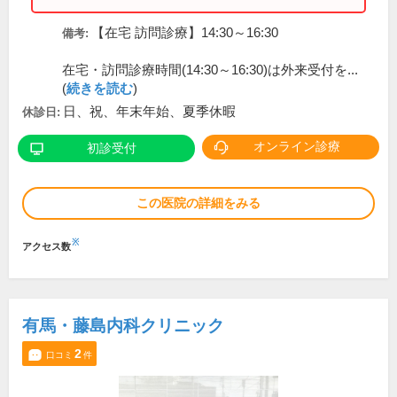
【在宅 訪問診療】14:30～16:30
備考:
在宅・訪問診療時間(14:30～16:30)は外来受付を...
(
続きを読む
)
日、祝、年末年始、夏季休暇
休診日:
オンライン診療
初診受付
この医院の詳細をみる
※
アクセス数
有馬・藤島内科クリニック
2
口コミ
件