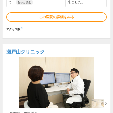
て...
来ました。
もっと読む
この医院の詳細をみる
※
アクセス数
瀬戸山クリニック