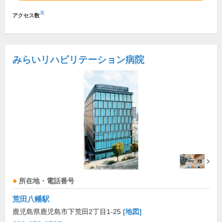
※
アクセス数
みらいリハビリテーション病院
所在地・電話番号
荒田八幡駅
鹿児島県鹿児島市下荒田2丁目1-25
[地図]