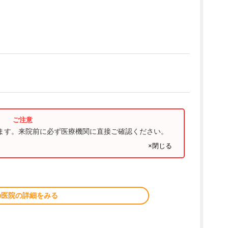
ります。来院前に必ず医療機関に直接ご確認ください。
×閉じる
の医院の詳細をみる