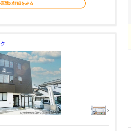
の医院の詳細をみる
ク