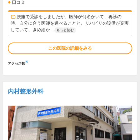
口コミ
腰痛で受診をしましたが、医師が何名かいて、再診の
時、自分に合う医師を選べることと、リハビリの設備が充実
していて、きめ細か...
もっと読む
この医院の詳細をみる
※
アクセス数
内村整形外科