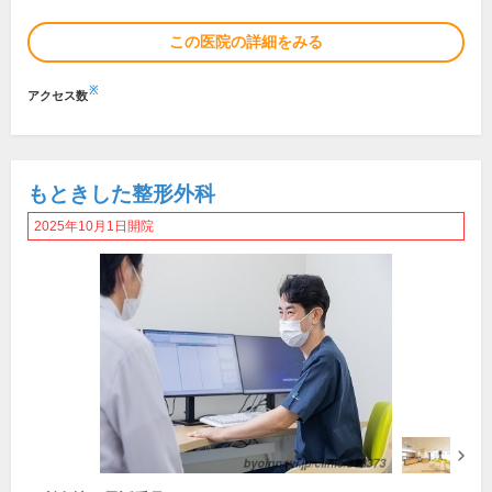
この医院の詳細をみる
※
アクセス数
もときした整形外科
2025年10月1日開院