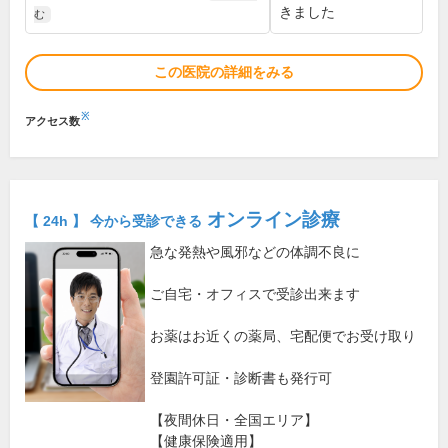
きました
む
この医院の詳細をみる
※
アクセス数
オンライン診療
【 24h 】 今から受診できる
急な発熱や風邪などの体調不良に
ご自宅・オフィスで受診出来ます
お薬はお近くの薬局、宅配便でお受け取り
登園許可証・診断書も発行可
【夜間休日・全国エリア】
【健康保険適用】