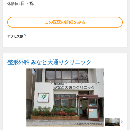
日・祝
休診日:
この医院の詳細をみる
※
アクセス数
整形外科 みなと大通りクリニック