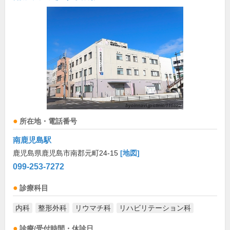
所在地・電話番号
南鹿児島駅
鹿児島県鹿児島市南郡元町24-15
[地図]
099-253-7272
診療科目
内科
整形外科
リウマチ科
リハビリテーション科
診療/受付時間・休診日