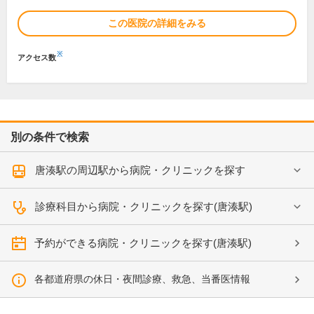
この医院の詳細をみる
※
アクセス数
別の条件で検索
唐湊駅の周辺駅から病院・クリニックを探す
診療科目から病院・クリニックを探す(唐湊駅)
予約ができる病院・クリニックを探す(唐湊駅)
各都道府県の休日・夜間診療、救急、当番医情報