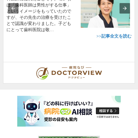
は「歯科医師は男性がする仕事」
というイメージをもっていたので
すが、その先生の治療を受けたこ
とで認識が変わりました。子ども
にとって歯科医院は敬…
>>記事全文を読む