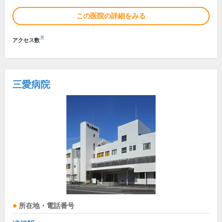
この医院の詳細をみる
※
アクセス数
三愛病院
所在地・電話番号