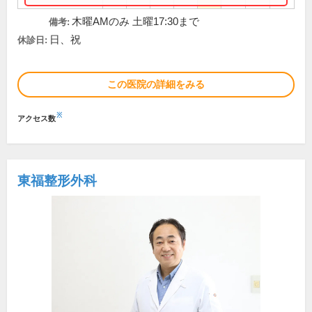
木曜AMのみ 土曜17:30まで
備考:
日、祝
休診日:
この医院の詳細をみる
※
アクセス数
東福整形外科