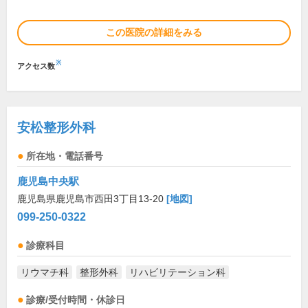
この医院の詳細をみる
※
アクセス数
安松整形外科
所在地・電話番号
鹿児島中央駅
鹿児島県鹿児島市西田3丁目13-20
[地図]
099-250-0322
診療科目
リウマチ科
整形外科
リハビリテーション科
診療/受付時間・休診日