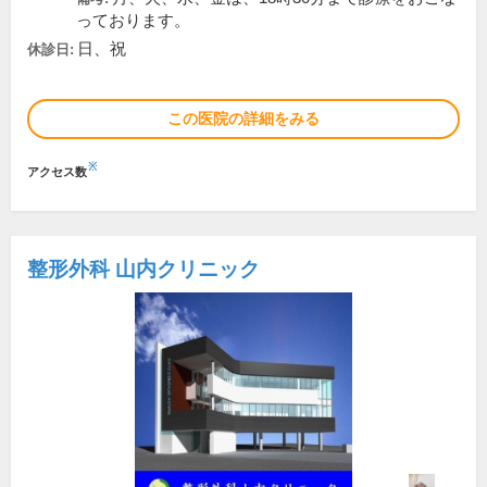
っております。
日、祝
休診日:
この医院の詳細をみる
※
アクセス数
整形外科 山内クリニック