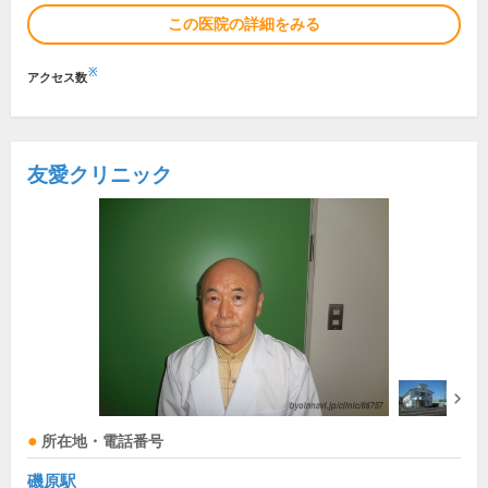
この医院の詳細をみる
※
アクセス数
友愛クリニック
所在地・電話番号
磯原駅