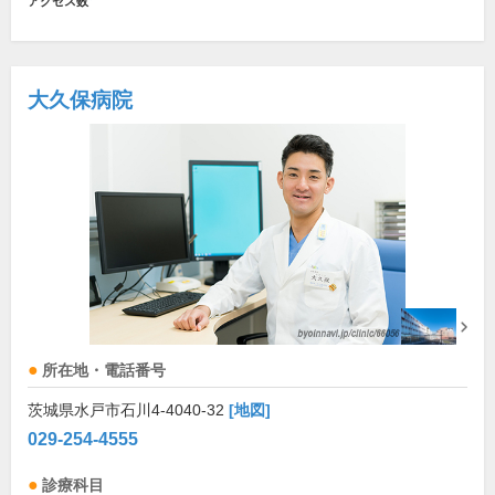
アクセス数
大久保病院
所在地・電話番号
茨城県水戸市石川4-4040-32
[地図]
029-254-4555
診療科目