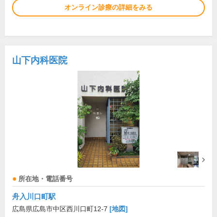
オンライン診療の詳細をみる
山下内科医院
所在地・電話番号
舟入川口町駅
広島県広島市中区西川口町12-7
[地図]