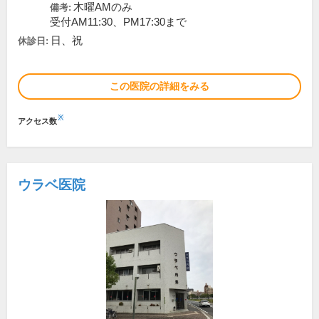
木曜AMのみ
備考:
受付AM11:30、PM17:30まで
日、祝
休診日:
この医院の詳細をみる
※
アクセス数
ウラベ医院