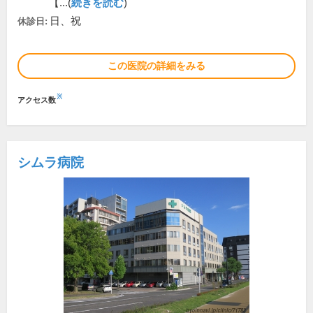
【...(
続きを読む
)
日、祝
休診日:
この医院の詳細をみる
※
アクセス数
シムラ病院