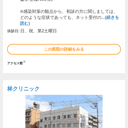
※感染対策の観点から、初診の方に関しましては、
どのような症状であっても、ネット受付の...(
続きを
読む
)
日、祝、第2土曜日
休診日:
この医院の詳細をみる
※
アクセス数
林クリニック