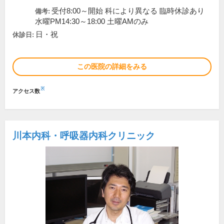
受付8:00～開始 科により異なる 臨時休診あり
備考:
水曜PM14:30～18:00 土曜AMのみ
日・祝
休診日:
この医院の詳細をみる
※
アクセス数
川本内科・呼吸器内科クリニック