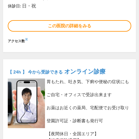
日・祝
休診日:
この医院の詳細をみる
※
アクセス数
オンライン診療
【 24h 】 今から受診できる
胃もたれ、吐き気、下痢や便秘の症状にも
ご自宅・オフィスで受診出来ます
お薬はお近くの薬局、宅配便でお受け取り
登園許可証・診断書も発行可
【夜間休日・全国エリア】