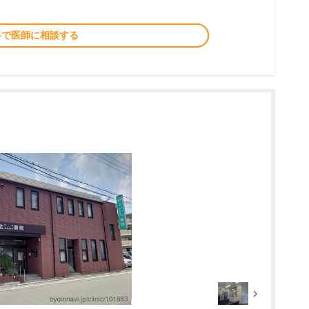
料で医師に相談する