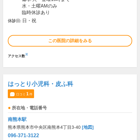
水・土曜AMのみ
臨時休診あり
日・祝
休診日:
この医院の詳細をみる
※
アクセス数
はっとり小児科・皮ふ科
1
口コミ
件
所在地・電話番号
南熊本駅
熊本県熊本市中央区南熊本4丁目3-40
[地図]
096-371-3122