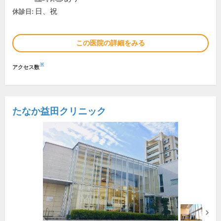
日、祝
休診日:
この医院の詳細をみる
※
アクセス数
たなか益田クリニック