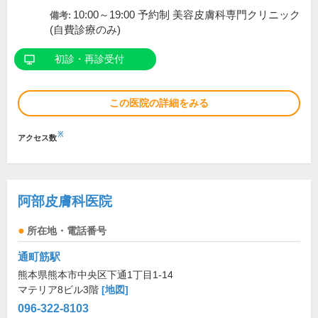
10:00～19:00 予約制 美容皮膚科専門クリニック
備考:
(自費診療のみ)
初診・再診受付
この医院の詳細をみる
※
アクセス数
阿部皮膚科医院
所在地・電話番号
通町筋駅
熊本県熊本市中央区下通1丁目1-14
マテリア8ビル3階
[地図]
096-322-8103