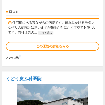
口コミ
住宅街にある昔ながらの病院です。最近みかけるモダン
な作りの病院とは違いますが先生がとにかく丁寧でお優しい
です。内科は男の...
もっと読む
この医院の詳細をみる
※
アクセス数
くどう皮ふ科医院