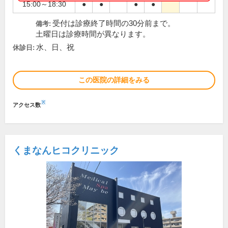
15:00～18:30
●
●
●
●
受付は診療終了時間の30分前まで。
備考:
土曜日は診療時間が異なります。
水、日、祝
休診日:
この医院の詳細をみる
※
アクセス数
くまなんヒコクリニック