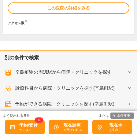
この医院の詳細をみる
※
アクセス数
別の条件で検索
辛島町駅の周辺駅から病院・クリニックを探す
診療科目から病院・クリニックを探す(辛島町駅)
予約ができる病院・クリニックを探す(辛島町駅)
条件変更
各都道府県の休日・夜間診療、救急、当番医情報
6
予約/受付
現在診療
現在地