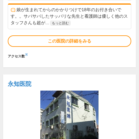
娘が生まれてからのかかりつけで18年のお付き合いで
す。。サバサバしたサッパリな先生と看護師は優しく他のス
タッフさんも超が...
もっと読む
この医院の詳細をみる
※
アクセス数
永知医院