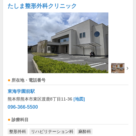
たしま整形外科クリニック
所在地・電話番号
東海学園前駅
熊本県熊本市東区渡鹿8丁目11-36
[地図]
096-366-5500
診療科目
整形外科
リハビリテーション科
麻酔科