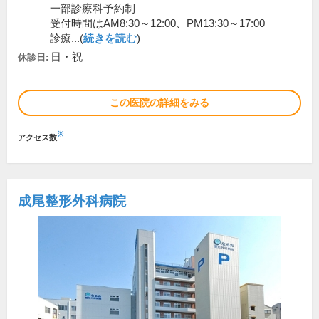
一部診療科予約制
受付時間はAM8:30～12:00、PM13:30～17:00
診療...(
続きを読む
)
日・祝
休診日:
この医院の詳細をみる
※
アクセス数
成尾整形外科病院