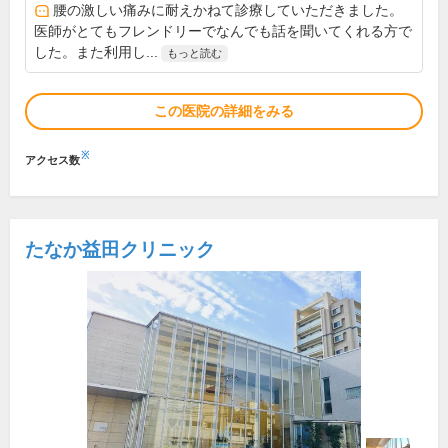
腰の激しい痛みに耐えかねて診療していただきました。
医師がとてもフレンドリーでなんでも話を聞いてくれる方で
した。また利用し...
もっと読む
この医院の詳細をみる
※
アクセス数
たなか益田クリニック