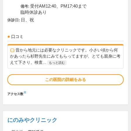
受付AM12:40、PM17:40まで
備考:
臨時休診あり
日、祝
休診日:
口コミ
昔から地元には必要なクリニックです。小さい頃から何
かあったら杉野先生にみてもらってますが、とても親身に考
えて下さり、検査...
もっと読む
この医院の詳細をみる
※
アクセス数
にのみやクリニック