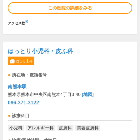
この医院の詳細をみる
※
アクセス数
はっとり小児科・皮ふ科
1
口コミ
件
所在地・電話番号
南熊本駅
熊本県熊本市中央区南熊本4丁目3-40
[地図]
096-371-3122
診療科目
小児科
アレルギー科
皮膚科
美容皮膚科