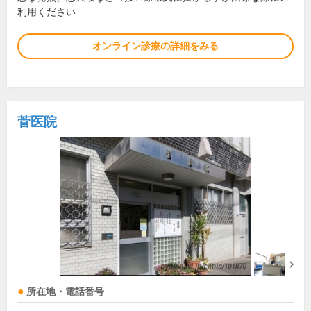
利用ください
オンライン診療の詳細をみる
菅医院
所在地・電話番号