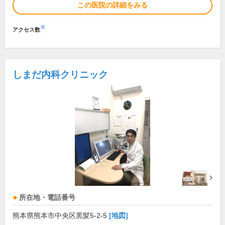
この医院の詳細をみる
※
アクセス数
しまだ内科クリニック
所在地・電話番号
熊本県熊本市中央区黒髪5-2-5
[地図]