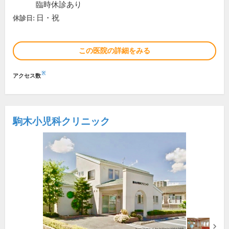
臨時休診あり
日・祝
休診日:
この医院の詳細をみる
※
アクセス数
駒木小児科クリニック