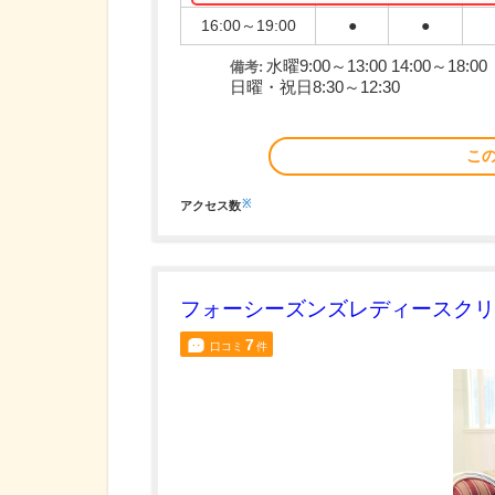
16:00～19:00
●
●
水曜9:00～13:00 14:00～18:00
備考:
日曜・祝日8:30～12:30
こ
※
アクセス数
フォーシーズンズレディースクリ
7
口コミ
件