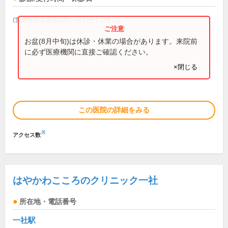
(営業時間は直接お問い合わせください)
お盆(8月中旬)は休診・休業の場合があります。来院前
に必ず医療機関に直接ご確認ください。
×閉じる
この医院の詳細をみる
※
アクセス数
はやかわこころのクリニック一社
所在地・電話番号
一社駅