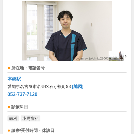
所在地・電話番号
本郷駅
愛知県名古屋市名東区石が根町93
[地図]
052-737-7120
診療科目
歯科
小児歯科
診療/受付時間・休診日