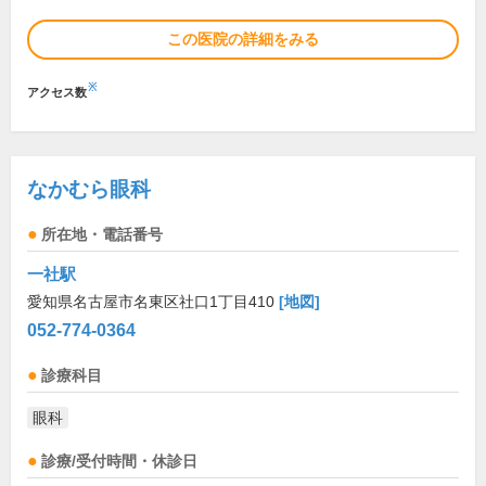
この医院の詳細をみる
※
アクセス数
なかむら眼科
所在地・電話番号
一社駅
愛知県名古屋市名東区社口1丁目410
[地図]
052-774-0364
診療科目
眼科
診療/受付時間・休診日