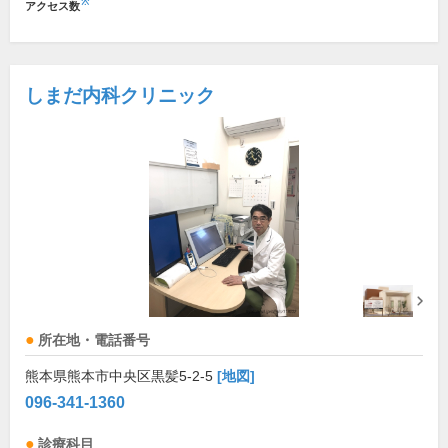
※
アクセス数
しまだ内科クリニック
所在地・電話番号
熊本県熊本市中央区黒髪5-2-5
[地図]
096-341-1360
診療科目