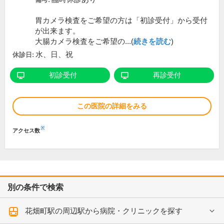
胃カメラ検査をご希望の方は「初診受付」から受付
が出来ます。
大腸カメラ検査をご希望の...(
続きを読む
)
水、日、祝
休診日:
初診受付
再診受付
この医院の詳細をみる
※
アクセス数
別の条件で検索
花畑町駅の周辺駅から病院・クリニックを探す