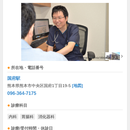
所在地・電話番号
国府駅
熊本県熊本市中央区国府1丁目19-5
[地図]
096-364-7175
診療科目
内科
胃腸科
消化器科
診療/受付時間・休診日