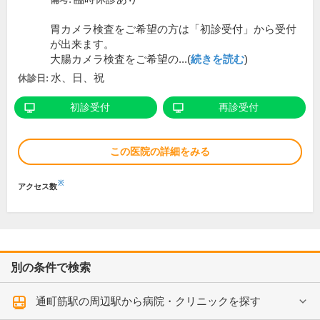
胃カメラ検査をご希望の方は「初診受付」から受付
が出来ます。
大腸カメラ検査をご希望の...(
続きを読む
)
水、日、祝
休診日:
初診受付
再診受付
この医院の詳細をみる
※
アクセス数
別の条件で検索
通町筋駅の周辺駅から病院・クリニックを探す