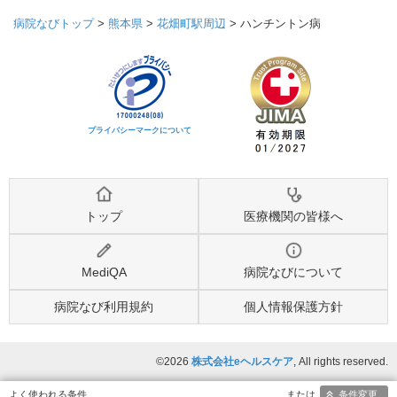
病院なびトップ
>
熊本県
>
花畑町駅周辺
>
ハンチントン病
プライバシーマークについて
トップ
医療機関の皆様へ
MediQA
病院なびについて
病院なび利用規約
個人情報保護方針
©2026
株式会社eヘルスケア
, All rights reserved.
条件変更