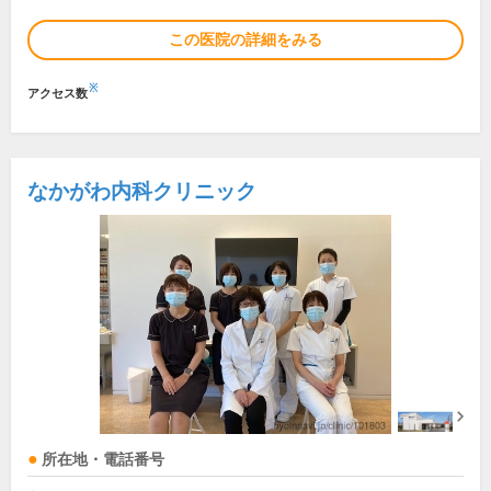
この医院の詳細をみる
※
アクセス数
なかがわ内科クリニック
所在地・電話番号