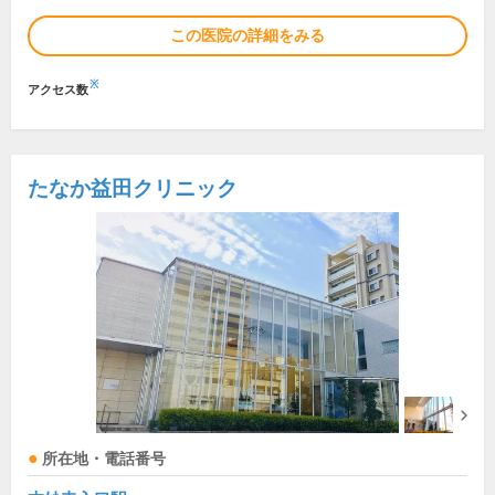
この医院の詳細をみる
※
アクセス数
たなか益田クリニック
所在地・電話番号